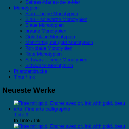
Saintes-Maries-de-la-Mer
Monotypien
Blau – beige Monotypien
Blau – schwarze Monotypien
Blaue Monotypien
braune Monotypien
Gold-blaue Monotypien
Mehrfarbig mit gold Monotypien
Rot-blaue Monotypien
Rote Monotypien
Schwarz – beige Monotypien
Schwarze Monotypien
Pflanzendrucke
Tinte / Ink
Neueste Werke
Tinte 9
In Tinte / Ink