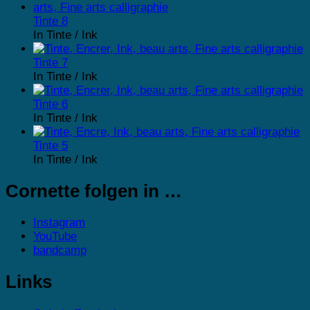
Tinte 8
In Tinte / Ink
Tinte 7
In Tinte / Ink
Tinte 6
In Tinte / Ink
Tinte 5
In Tinte / Ink
Cornette folgen in …
Instagram
YouTube
bandcamp
Links