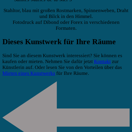
Stahltor, blau mit großen Rostmarken, Spinnenweben, Draht
und Bilck in den Himmel.
Fotodruck auf Dibond oder Forex in verschiedenen
Formaten.
Dieses Kunstwerk für Ihre Räume
Sind Sie an diesem Kunstwerk interessiert? Sie können es
kaufen oder mieten. Nehmen Sie dafür jetzt
Kontakt
zur
Künstlerin auf. Oder lesen Sie von den Vorteilen über das
Mieten eines Kunstwerks
für Ihre Räume.