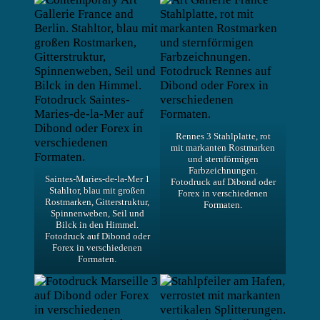
Rennes 3 Stahlplatte, rot
mit markanten Rostmarken
und sternförmigen
Farbzeichnungen.
Saintes-Maries-de-la-Mer 1
Fotodruck auf Dibond oder
Stahltor, blau mit großen
Forex in verschiedenen
Rostmarken, Gitterstruktur,
Formaten.
Spinnenweben, Seil und
Bilck in den Himmel.
Fotodruck auf Dibond oder
Forex in verschiedenen
Formaten.