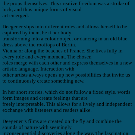
the props themselves. This creative freedom was a stroke of
luck, and thus unique forms of visual
art emerged.
Deegener slips into different roles and allows herself to be
captured by them, be it her body
transforming into a colour object or dancing in an old blue
dress above the rooftops of Berlin,
Vienna or along the beaches of France. She lives fully in
every role and every moment. The chosen
roles merge with each other and express themselves in a new
artistic language. Interaction with
other artists always opens up new possibilities that invite us
to continuously create something new.
In her short stories, which do not follow a fixed style, words
form images and create feelings that are
freely interpretable. This allows for a lively and independent
exchange with listeners and readers alike.
Deegener’s films are created on the fly and combine the
sounds of nature with seemingly
inconsequential discoveries along the way. The fascination