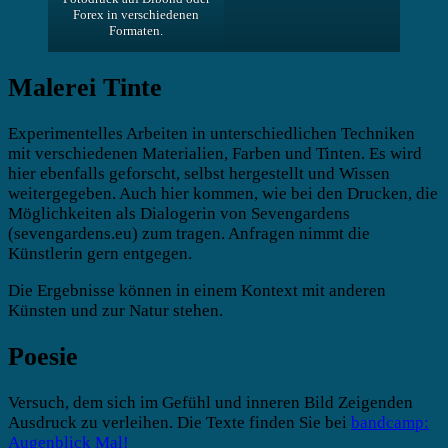
Forex in verschiedenen
Formaten.
Malerei Tinte
Experimentelles Arbeiten in unterschiedlichen Techniken
mit verschiedenen Materialien, Farben und Tinten. Es wird
hier ebenfalls geforscht, selbst hergestellt und Wissen
weitergegeben. Auch hier kommen, wie bei den Drucken, die
Möglichkeiten als Dialogerin von Sevengardens
(sevengardens.eu) zum tragen. Anfragen nimmt die
Künstlerin gern entgegen.
Die Ergebnisse können in einem Kontext mit anderen
Künsten und zur Natur stehen.
Poesie
Versuch, dem sich im Gefühl und inneren Bild Zeigenden
Ausdruck zu verleihen. Die Texte finden Sie bei
bandcamp:
Augenblick Mal!