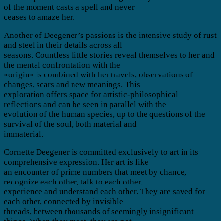
of the moment casts a spell and never
ceases to amaze her.
Another of Deegener’s passions is the intensive study of rust
and steel in their details across all
seasons. Countless little stories reveal themselves to her and
the mental confrontation with the
»origin« is combined with her travels, observations of
changes, scars and new meanings. This
exploration offers space for artistic-philosophical
reflections and can be seen in parallel with the
evolution of the human species, up to the questions of the
survival of the soul, both material and
immaterial.
Cornette Deegener is committed exclusively to art in its
comprehensive expression. Her art is like
an encounter of prime numbers that meet by chance,
recognize each other, talk to each other,
experience and understand each other. They are saved for
each other, connected by invisible
threads, between thousands of seemingly insignificant