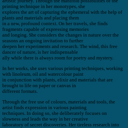
artistic journey. Through the manifold possibilities of the
printing technique in her monotypes, she
explores the art of capturing the ephemeral with the help of
plants and materials and placing them
in a new, profound context. On her travels, she finds
fragments capable of expressing memories
and longing. She considers the changes in nature over the
seasons an ongoing invitation to further
deepen her experiments and research. The wind, this free
dancer of nature, is her indispensable
ally while there is always room for poetry and mystery.
In her works, she uses various printing techniques, working
with linoleum, oil and watercolour paint
in conjunction with plants, elixir and materials that are
brought to life on paper or canvas in
different formats.
Through the free use of colours, materials and tools, the
artist finds expression in various painting
techniques. In doing so, she deliberately focuses on
slowness and leads the way in her creative
laboratory of secret discoveries. Her tireless research into