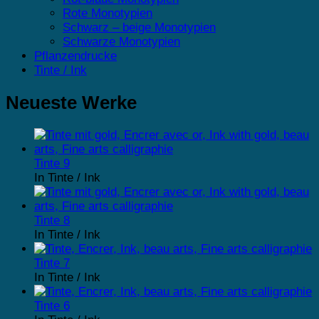
Rote Monotypien
Schwarz – beige Monotypien
Schwarze Monotypien
Pflanzendrucke
Tinte / Ink
Neueste Werke
Tinte 9
In Tinte / Ink
Tinte 8
In Tinte / Ink
Tinte 7
In Tinte / Ink
Tinte 6