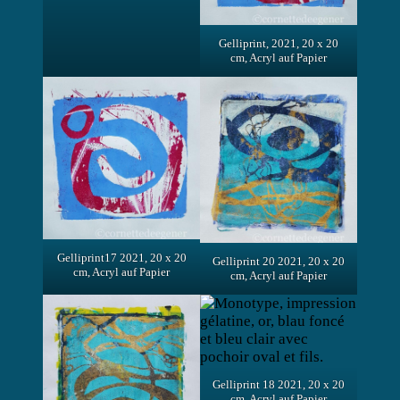
Gelliprint, 2021, 20 x 20
cm, Acryl auf Papier
Gelliprint17 2021, 20 x 20
Gelliprint 20 2021, 20 x 20
cm, Acryl auf Papier
cm, Acryl auf Papier
Gelliprint 18 2021, 20 x 20
cm, Acryl auf Papier