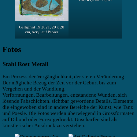
Gelliprint 19 2021, 20 x 20
cm, Acryl auf Papier
Fotos
Stahl Rost Metall
Ein Prozess der Vergänglichkeit, der steten Veränderung.
Der mögliche Bezug der Zeit vor der Geburt bis zum
Vergehen und der Wandlung.
Verformungen, Bearbeitungen, entstandene Wunden, sich
lösende Fabschichten, sichtbar gewordene Details. Elemente,
die eingewoben sind in andere Bereiche der Kunst, wie Tanz
und Poesie. Die Fotos werden überwiegend in Grossformaten
auf Dibond oder Forex gedruckt. Unschärfen sind als
künstlerischer Ausdruck zu verstehen.