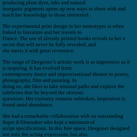
producing plant dyes, inks and natural
inorganic pigments opens up new ways to share with and
teach her knowledge to those interested.
The experimental print design in her monotypes is often
linked to literature and her travels to
France. The use of already printed books reveals to her a
secret that will never be fully revealed, and
she meets it with great reverence.
The range of Deegener’s artistic work is as impressive as it
is inspiring. It has evolved from
contemporary dance and improvisational theatre to poetry,
photography, film and painting. In
doing so, she likes to take unusual paths and explore the
subtleties that lie beyond the obvious
questions. Her curiosity remains unbroken, inspiration is
found amid abundance.
She had a remarkable collaboration with an outstanding
Super 8 filmmaker who kept a minimum of
script specifications. In this free space, Deegener designed
not only the acting expression, but also