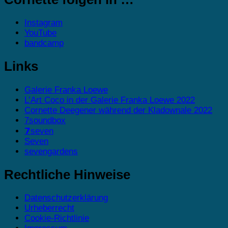
Instagram
YouTube
bandcamp
Links
Galerie Franka Loewe
L’Art Coco in der Galerie Franka Loewe 2022
Cornette Deegener während der Kladownale 2022
7soundbox
𝟳seven
Seven
sevengardens
Rechtliche Hinweise
Datenschutzerklärung
Urheberrecht
Cookie-Richtlinie