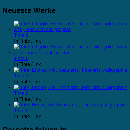
Neueste Werke
Tinte 9
In Tinte / Ink
Tinte 8
In Tinte / Ink
Tinte 7
In Tinte / Ink
Tinte 6
In Tinte / Ink
Tinte 5
In Tinte / Ink
Cornette folgen in …