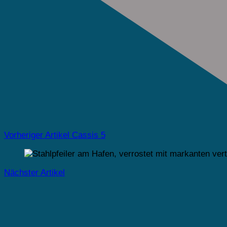
Vorheriger Artikel
Cassis 5
Nächster Artikel