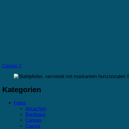
Cassis 7
Kategorien
Fotos
Arcachon
Bordeaux
Cannes
Cassis