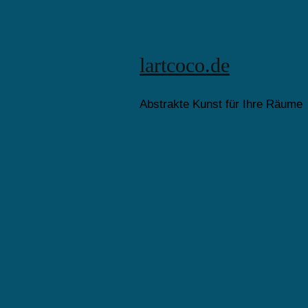
lartcoco.de
Abstrakte Kunst für Ihre Räume