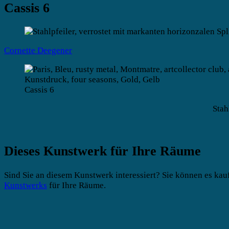
Cassis 6
Cornette Deegener
Cassis 6
Stah
Dieses Kunstwerk für Ihre Räume
Sind Sie an diesem Kunstwerk interessiert? Sie können es kau
Kunstwerks
für Ihre Räume.