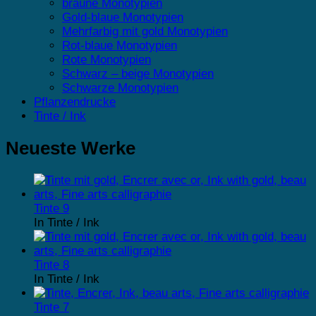
braune Monotypien
Gold-blaue Monotypien
Mehrfarbig mit gold Monotypien
Rot-blaue Monotypien
Rote Monotypien
Schwarz – beige Monotypien
Schwarze Monotypien
Pflanzendrucke
Tinte / Ink
Neueste Werke
Tinte 9
In Tinte / Ink
Tinte 8
In Tinte / Ink
Tinte 7