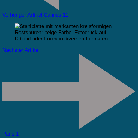
Vorheriger Artikel
Cannes 11
Nächster Artikel
Paris 1