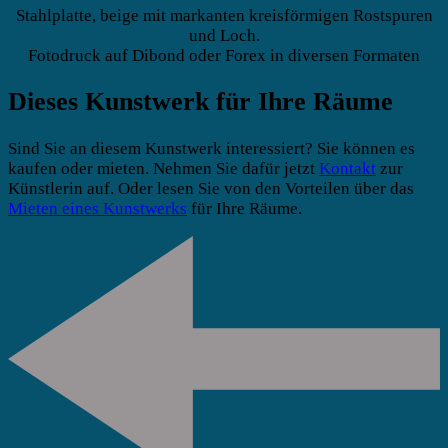
Stahlplatte, beige mit markanten kreisförmigen Rostspuren
und Loch.
Fotodruck auf Dibond oder Forex in diversen Formaten
Dieses Kunstwerk für Ihre Räume
Sind Sie an diesem Kunstwerk interessiert? Sie können es
kaufen oder mieten. Nehmen Sie dafür jetzt
Kontakt
zur
Künstlerin auf. Oder lesen Sie von den Vorteilen über das
Mieten eines Kunstwerks
für Ihre Räume.