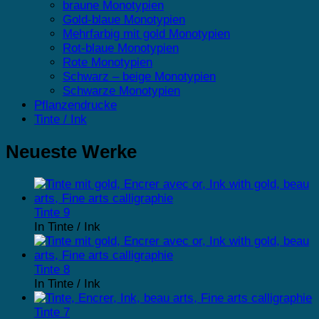
braune Monotypien
Gold-blaue Monotypien
Mehrfarbig mit gold Monotypien
Rot-blaue Monotypien
Rote Monotypien
Schwarz – beige Monotypien
Schwarze Monotypien
Pflanzendrucke
Tinte / Ink
Neueste Werke
Tinte 9
In Tinte / Ink
Tinte 8
In Tinte / Ink
Tinte 7