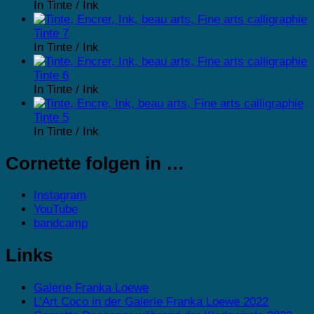
In Tinte / Ink
Tinte 7
In Tinte / Ink
Tinte 6
In Tinte / Ink
Tinte 5
In Tinte / Ink
Cornette folgen in …
Instagram
YouTube
bandcamp
Links
Galerie Franka Loewe
L’Art Coco in der Galerie Franka Loewe 2022