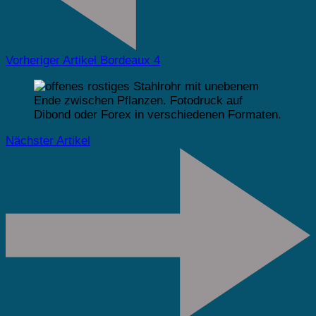
Vorheriger Artikel
Bordeaux 4
Nächster Artikel