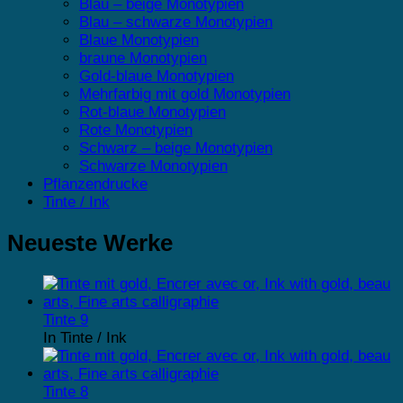
Blau – beige Monotypien
Blau – schwarze Monotypien
Blaue Monotypien
braune Monotypien
Gold-blaue Monotypien
Mehrfarbig mit gold Monotypien
Rot-blaue Monotypien
Rote Monotypien
Schwarz – beige Monotypien
Schwarze Monotypien
Pflanzendrucke
Tinte / Ink
Neueste Werke
Tinte 9
In Tinte / Ink
Tinte 8