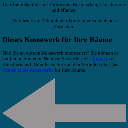
Geöffnete Stahltür mit Farbresten, Rostmarken, Türscharnier
und Pflanze.
Fotodruck auf Dibond oder Forex in verschiedenen
Formaten.
Dieses Kunstwerk für Ihre Räume
Sind Sie an diesem Kunstwerk interessiert? Sie können es
kaufen oder mieten. Nehmen Sie dafür jetzt
Kontakt
zur
Künstlerin auf. Oder lesen Sie von den Vorteilen über das
Mieten eines Kunstwerks
für Ihre Räume.