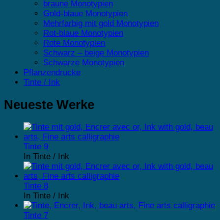
braune Monotypien
Gold-blaue Monotypien
Mehrfarbig mit gold Monotypien
Rot-blaue Monotypien
Rote Monotypien
Schwarz – beige Monotypien
Schwarze Monotypien
Pflanzendrucke
Tinte / Ink
Neueste Werke
Tinte 9
In Tinte / Ink
Tinte 8
In Tinte / Ink
Tinte 7